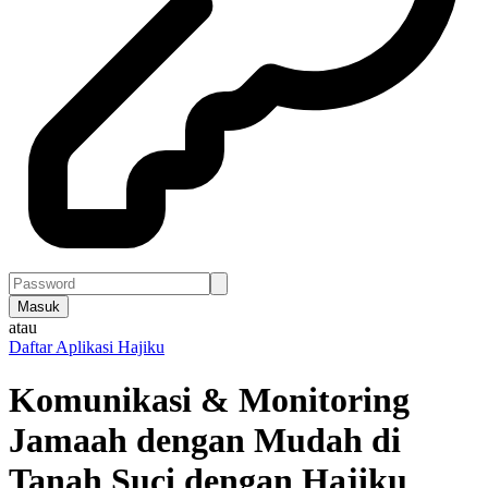
Masuk
atau
Daftar Aplikasi Hajiku
Komunikasi & Monitoring
Jamaah dengan Mudah di
Tanah Suci dengan
Hajiku