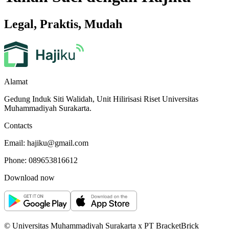
Legal, Praktis, Mudah
Alamat
Gedung Induk Siti Walidah, Unit Hilirisasi Riset Universitas
Muhammadiyah Surakarta.
Contacts
Email: hajiku@gmail.com
Phone: 089653816612
Download now
© Universitas Muhammadiyah Surakarta x PT BracketBrick