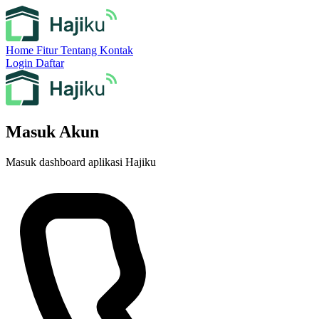
Home
Fitur
Tentang
Kontak
Login
Daftar
Masuk Akun
Masuk dashboard aplikasi Hajiku