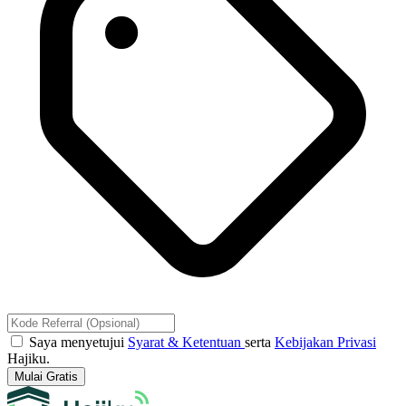
Saya menyetujui
Syarat & Ketentuan
serta
Kebijakan Privasi
Hajiku.
Mulai Gratis