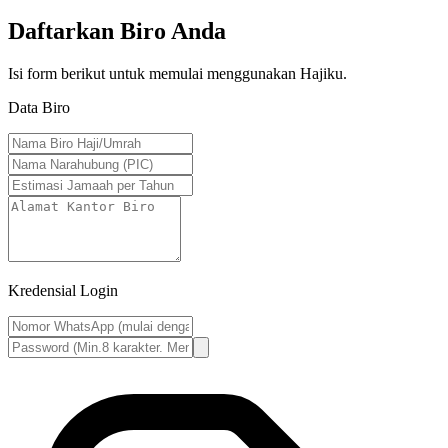
Daftarkan Biro Anda
Isi form berikut untuk memulai menggunakan Hajiku.
Data Biro
Kredensial Login